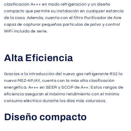
clasificación A+++ en modo refrigeración y un diseño
compacto que permite su instalación en cualquier estancia
de la casa. Además, cuenta con el filtro Purificador de Aire
capaz de capturar pequeñas partículas de polvo y control
WiFi incluido de serie.
Alta Eficiencia
Gracias a la introducción del nuevo gas refrigerante R32 la
nueva MSZ-AP/AY, cuenta con la más alta clasificación
energética: A+++ en SEER y SCOP de A++. Estos rangos de
eficiencia aseguran el máximo rendimiento con el mínimo
consumo eléctrico durante los días más calurosos.
Diseño compacto