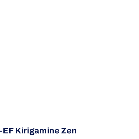
Z-EF Kirigamine Zen