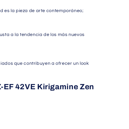
ad es la pieza de arte contemporáneo;
usta a la tendencia de los más nuevos
ados que contribuyen a ofrecer un look
SZ-EF 42VE Kirigamine Zen