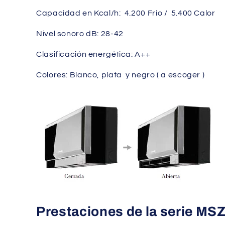
Capacidad en Kcal/h: 4.200 Frio / 5.400 Calor
Nivel sonoro dB: 28-42
Clasificación energética: A++
Colores: Blanco, plata y negro ( a escoger )
Prestaciones de la serie MS