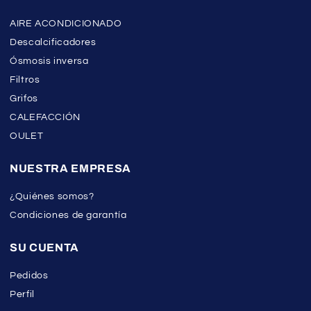
AIRE ACONDICIONADO
Descalcificadores
Ósmosis inversa
Filtros
Grifos
CALEFACCIÓN
OULET
NUESTRA EMPRESA
¿Quiénes somos?
Condiciones de garantía
SU CUENTA
Pedidos
Perfil