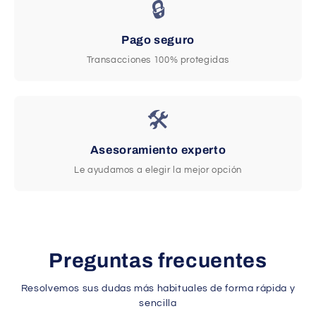
🔒
Pago seguro
Transacciones 100% protegidas
🛠️
Asesoramiento experto
Le ayudamos a elegir la mejor opción
Preguntas frecuentes
Resolvemos sus dudas más habituales de forma rápida y
sencilla