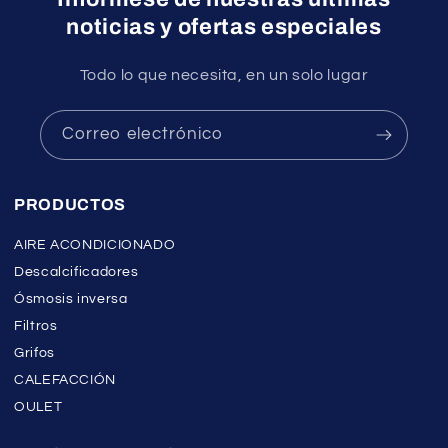
noticias y ofertas especiales
Todo lo que necesita, en un solo lugar
Correo electrónico
PRODUCTOS
AIRE ACONDICIONADO
Descalcificadores
Ósmosis inversa
Filtros
Grifos
CALEFACCIÓN
OULET