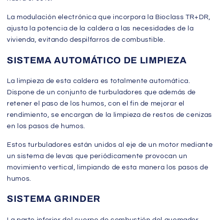
La modulación electrónica que incorpora la Bioclass TR+DR,
ajusta la potencia de la caldera a las necesidades de la
vivienda, evitando despilfarros de combustible.
SISTEMA AUTOMÁTICO DE LIMPIEZA
La limpieza de esta caldera es totalmente automática.
Dispone de un conjunto de turbuladores que además de
retener el paso de los humos, con el fin de mejorar el
rendimiento, se encargan de la limpieza de restos de cenizas
en los pasos de humos.
Estos turbuladores están unidos al eje de un motor mediante
un sistema de levas que periódicamente provocan un
movimiento vertical, limpiando de esta manera los pasos de
humos.
SISTEMA GRINDER
La parte inferior del cuerpo de combustión del quemador