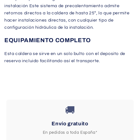
instalación Este sistema de precalentamiento admite
retornos directos a la caldera de hasta 25º, lo que permite
hacer instalaciones directas, con cualquier tipo de
configuración hidráulica de la instalación.
EQUIPAMIENTO COMPLETO
Esta caldera se sirve en un solo bulto con el deposito de
reserva incluido facilitando así el transporte.
🚚
Envío gratuito
En pedidos a toda España*