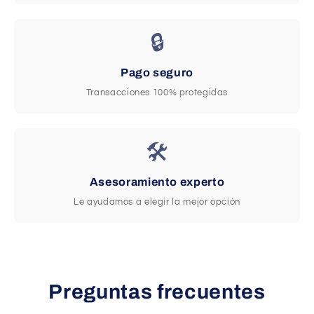
🔒
Pago seguro
Transacciones 100% protegidas
🛠️
Asesoramiento experto
Le ayudamos a elegir la mejor opción
Preguntas frecuentes