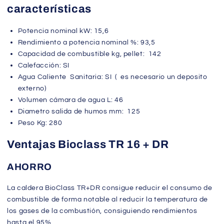
características
Potencia nominal kW: 15,6
Rendimiento a potencia nominal %: 93,5
Capacidad de combustible kg, pellet: 142
Calefacción: SI
Agua Caliente Sanitaria: SI ( es necesario un deposito
externo)
Volumen cámara de agua L: 46
Diametro salida de humos mm: 125
Peso Kg: 280
Ventajas
Bioclass TR 16 + DR
AHORRO
La caldera BioClass TR+DR consigue reducir el consumo de
combustible de forma notable al reducir la temperatura de
los gases de la combustión, consiguiendo rendimientos
hasta el 95%.