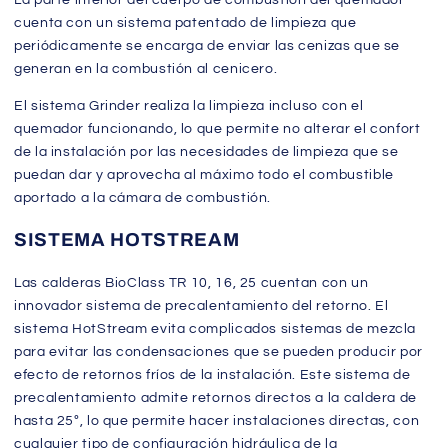
cuenta con un sistema patentado de limpieza que
periódicamente se encarga de enviar las cenizas que se
generan en la combustión al cenicero.
El sistema Grinder realiza la limpieza incluso con el
quemador funcionando, lo que permite no alterar el confort
de la instalación por las necesidades de limpieza que se
puedan dar y aprovecha al máximo todo el combustible
aportado a la cámara de combustión.
SISTEMA HOTSTREAM
Las calderas BioClass TR 10, 16, 25 cuentan con un
innovador sistema de precalentamiento del retorno. El
sistema HotStream evita complicados sistemas de mezcla
para evitar las condensaciones que se pueden producir por
efecto de retornos fríos de la instalación. Este sistema de
precalentamiento admite retornos directos a la caldera de
hasta 25º, lo que permite hacer instalaciones directas, con
cualquier tipo de configuración hidráulica de la