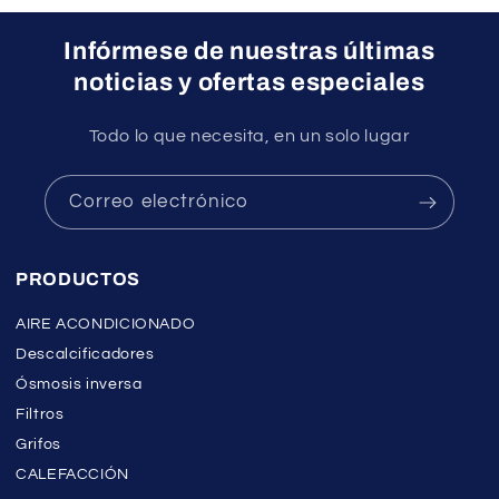
del fabricante.
Infórmese de nuestras últimas
noticias y ofertas especiales
Todo lo que necesita, en un solo lugar
Correo electrónico
PRODUCTOS
AIRE ACONDICIONADO
Descalcificadores
Ósmosis inversa
Filtros
Grifos
CALEFACCIÓN