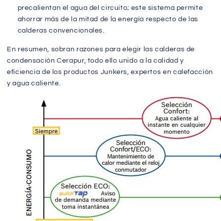
precalientan el agua del circuito; este sistema permite
ahorrar más de la mitad de la energía respecto de las
calderas convencionales.
En resumen, sobran razones para elegir las calderas de
condensación Cerapur, todo ello unido a la calidad y
eficiencia de los productos Junkers, expertos en calefacción
y agua caliente.