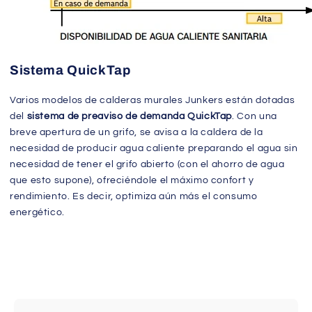
Sistema QuickTap
Varios modelos de calderas murales Junkers están dotadas
del
sistema de preaviso de demanda QuickTap
. Con una
breve apertura de un grifo, se avisa a la caldera de la
necesidad de producir agua caliente preparando el agua sin
necesidad de tener el grifo abierto (con el ahorro de agua
que esto supone), ofreciéndole el máximo confort y
rendimiento. Es decir, optimiza aún más el consumo
energético.