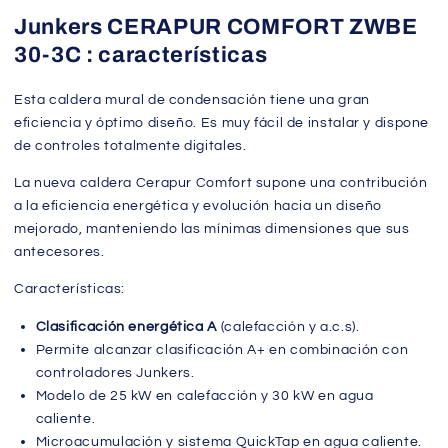
Junkers CERAPUR COMFORT
ZWBE
30-3C : características
Esta caldera mural de condensación tiene una gran
eficiencia y óptimo diseño. Es muy fácil de instalar y dispone
de controles totalmente digitales.
La nueva caldera Cerapur Comfort supone una contribución
a la eficiencia energética y evolución hacia un diseño
mejorado, manteniendo las mínimas dimensiones que sus
antecesores.
Características:
Clasificación energética A
(calefacción y a.c.s).
Permite alcanzar clasificación A+ en combinación con
controladores Junkers.
Modelo de 25 kW en calefacción y 30 kW en agua
caliente.
Microacumulación y sistema QuickTap en agua caliente.