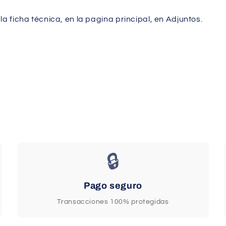
 ficha técnica, en la pagina principal, en Adjuntos.
🔒
Pago seguro
Transacciones 100% protegidas