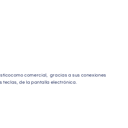
esticocomo comercial, gracias a sus conexiones
teclas, de la pantalla electrónica.