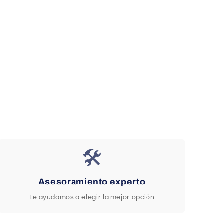
🛠️
Asesoramiento experto
Le ayudamos a elegir la mejor opción