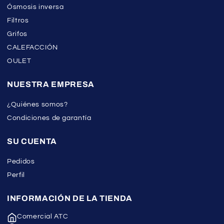
Ósmosis inversa
Filtros
Grifos
CALEFACCIÓN
OULET
NUESTRA EMPRESA
¿Quiénes somos?
Condiciones de garantía
SU CUENTA
Pedidos
Perfil
INFORMACIÓN DE LA TIENDA
Comercial ATC