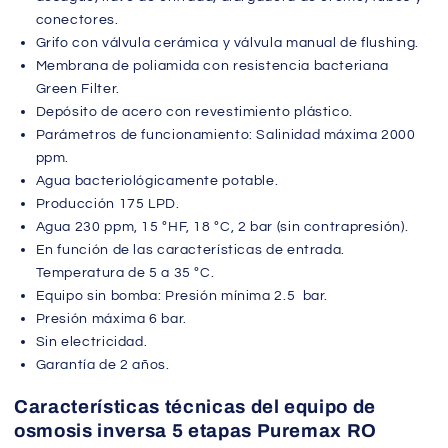
conectores.
Grifo con válvula cerámica y válvula manual de flushing.
Membrana de poliamida con resistencia bacteriana
Green Filter.
Depósito de acero con revestimiento plástico.
Parámetros de funcionamiento: Salinidad máxima 2000
ppm.
Agua bacteriológicamente potable.
Producción 175 LPD.
Agua 230 ppm, 15 ºHF, 18 ºC, 2 bar (sin contrapresión).
En función de las características de entrada.
Temperatura de 5 a 35 ºC.
Equipo sin bomba: Presión mínima 2.5 bar.
Presión máxima 6 bar.
Sin electricidad.
Garantía de 2 años.
Características técnicas del equipo de
osmosis inversa 5 etapas Puremax RO