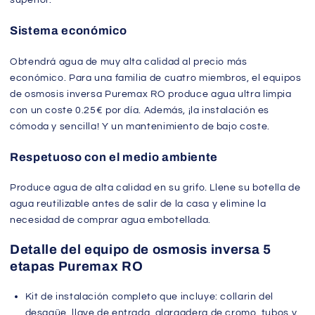
Sistema económico
Obtendrá agua de muy alta calidad al precio más
económico. Para una familia de cuatro miembros, el equipos
de osmosis inversa Puremax RO produce agua ultra limpia
con un coste 0.25€ por día. Además, ¡la instalación es
cómoda y sencilla! Y un mantenimiento de bajo coste.
Respetuoso con el medio ambiente
Produce agua de alta calidad en su grifo. Llene su botella de
agua reutilizable antes de salir de la casa y elimine la
necesidad de comprar agua embotellada.
Detalle del equipo de osmosis inversa 5
etapas Puremax RO
Kit de instalación completo que incluye: collarin del
desagüe, llave de entrada, alargadera de cromo, tubos y