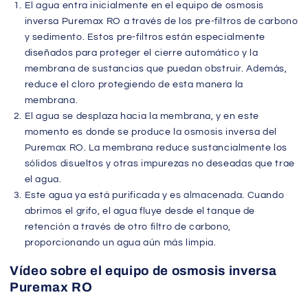
El agua entra inicialmente en el equipo de osmosis
inversa Puremax RO a través de los pre-filtros de carbono
y sedimento. Estos pre-filtros están especialmente
diseñados para proteger el cierre automático y la
membrana de sustancias que puedan obstruir. Además,
reduce el cloro protegiendo de esta manera la
membrana.
El agua se desplaza hacia la membrana, y en este
momento es donde se produce la osmosis inversa del
Puremax RO. La membrana reduce sustancialmente los
sólidos disueltos y otras impurezas no deseadas que trae
el agua.
Este agua ya está purificada y es almacenada. Cuando
abrimos el grifo, el agua fluye desde el tanque de
retención a través de otro filtro de carbono,
proporcionando un agua aún más limpia.
Vídeo sobre el equipo de osmosis inversa
Puremax RO