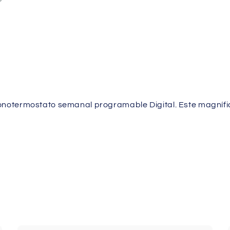
onotermostato semanal programable Digital. Este magníf