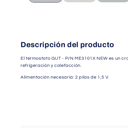
Descripción del producto
El termostato GUT - P/N ME3101X NEW es un cr
refrigeración y calefacción.
Alimentación necesaria: 2 pilas de 1,5 V.