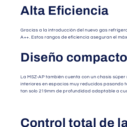
Alta Eficiencia
Gracias a la introducción del nuevo gas refrige
A++. Estos rangos de eficiencia aseguran el máx
Diseño compact
La MSZ-AP también cuenta con un chasis súper 
interiores en espacios muy reducidos pasando 
tan solo 219mm de profundidad adaptable a cualq
Control total de 