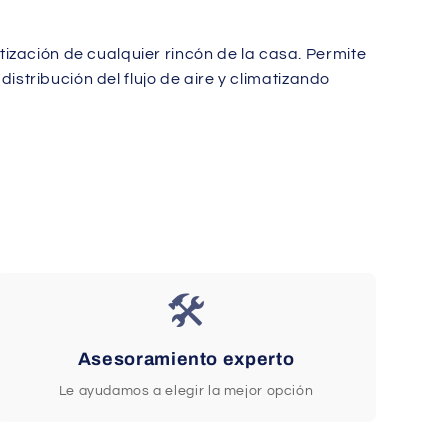
ización de cualquier rincón de la casa. Permite
distribución del flujo de aire y climatizando
🛠️
Asesoramiento experto
Le ayudamos a elegir la mejor opción