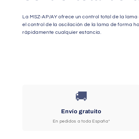
La MSZ-AP/AY ofrece un control total de la lama
el control de la oscilación de la lama de forma ho
rápidamente cualquier estancia.
🚚
Envío gratuito
En pedidos a toda España*