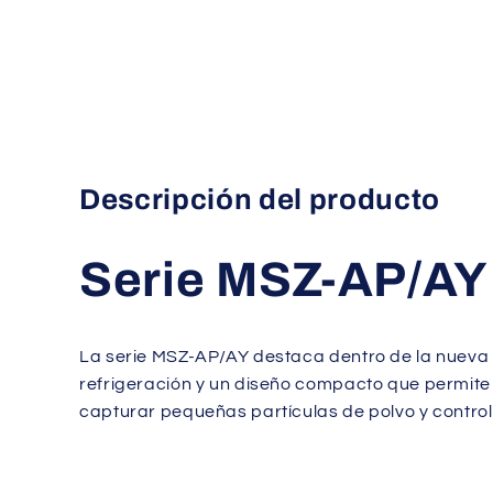
Descripción del producto
Serie MSZ-AP/AY
La serie MSZ-AP/AY destaca dentro de la nueva 
refrigeración y un diseño compacto que permite s
capturar pequeñas partículas de polvo y control W