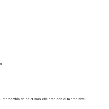
or.
n intercambio de calor mas eficiente con el mismo nivel